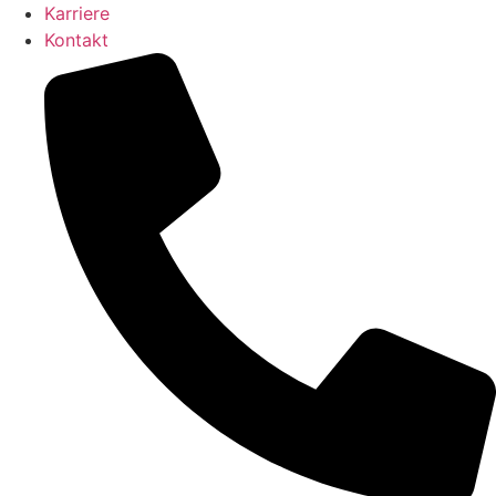
Karriere
Kontakt