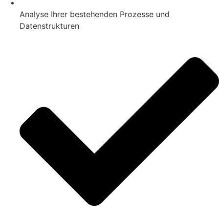
Analyse Ihrer bestehenden Prozesse und
Datenstrukturen