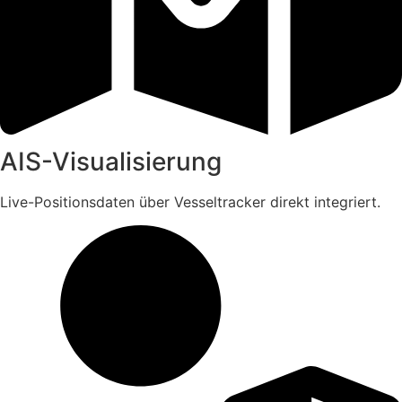
AIS-Visualisierung
Live-Positionsdaten über Vesseltracker direkt integriert.