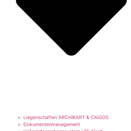
Liegenschaften ARCHIKART & CAIGOS
Dokumentenmanagement