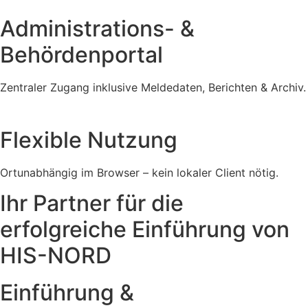
Administrations- &
Behördenportal
Zentraler Zugang inklusive Meldedaten, Berichten & Archiv.
Flexible Nutzung
Ortunabhängig im Browser – kein lokaler Client nötig.
Ihr Partner für die
erfolgreiche Einführung von
HIS-NORD
Einführung &