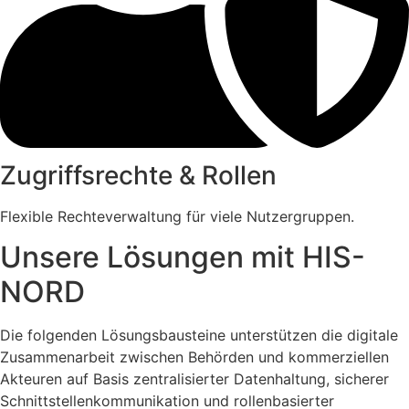
Zugriffsrechte & Rollen
Flexible Rechteverwaltung für viele Nutzergruppen.
Unsere Lösungen mit HIS-
NORD
Die folgenden Lösungsbausteine unterstützen die digitale
Zusammenarbeit zwischen Behörden und kommerziellen
Akteuren auf Basis zentralisierter Datenhaltung, sicherer
Schnittstellenkommunikation und rollenbasierter