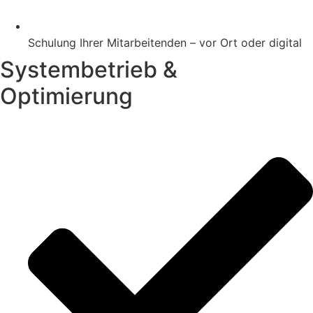
Schulung Ihrer Mitarbeitenden – vor Ort oder digital
Systembetrieb &
Optimierung