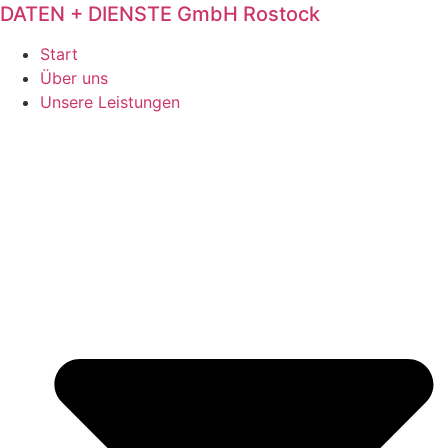
DATEN + DIENSTE GmbH Rostock
Start
Über uns
Unsere Leistungen