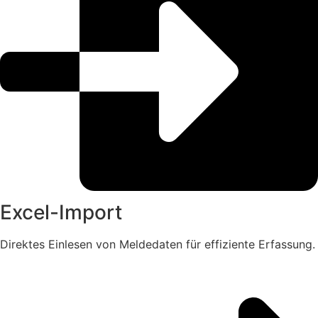
Excel-Import
Direktes Einlesen von Meldedaten für effiziente Erfassung.