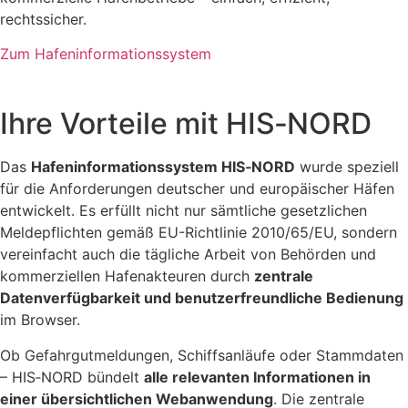
rechtssicher.
Zum Hafeninformationssystem
Ihre Vorteile mit HIS‑NORD
Das
Hafeninformationssystem HIS‑NORD
wurde speziell
für die Anforderungen deutscher und europäischer Häfen
entwickelt. Es erfüllt nicht nur sämtliche gesetzlichen
Meldepflichten gemäß EU-Richtlinie 2010/65/EU, sondern
vereinfacht auch die tägliche Arbeit von Behörden und
kommerziellen Hafenakteuren durch
zentrale
Datenverfügbarkeit und benutzerfreundliche Bedienung
im Browser.
Ob Gefahrgutmeldungen, Schiffsanläufe oder Stammdaten
– HIS‑NORD bündelt
alle relevanten Informationen in
einer übersichtlichen Webanwendung
. Die zentrale