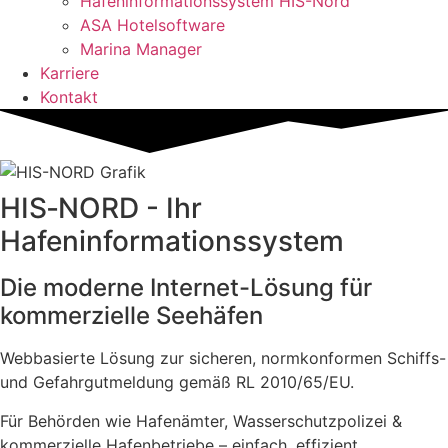
Hafeninformationssystem HIS-Nord
ASA Hotelsoftware
Marina Manager
Karriere
Kontakt
HIS‑NORD - Ihr
Hafeninformationssystem
Die moderne Internet-Lösung für
kommerzielle Seehäfen
Webbasierte Lösung zur sicheren, normkonformen Schiffs-
und Gefahrgutmeldung gemäß RL 2010/65/EU.
Für Behörden wie Hafenämter, Wasserschutzpolizei &
kommerzielle Hafenbetriebe – einfach, effizient,