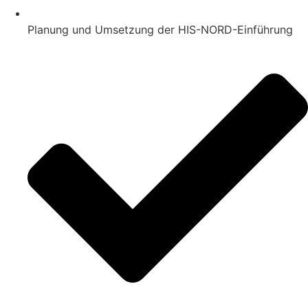
Planung und Umsetzung der HIS-NORD-Einführung