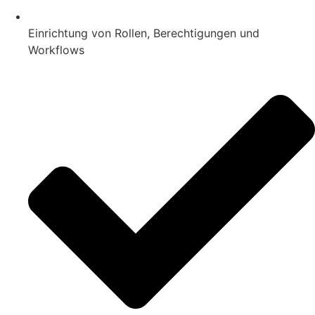
Einrichtung von Rollen, Berechtigungen und
Workflows