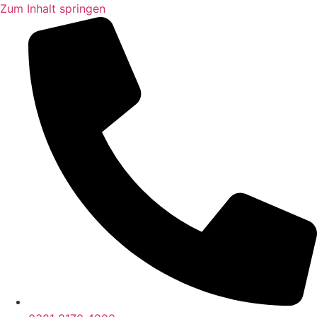
Zum Inhalt springen