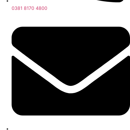
0381 8170 4800