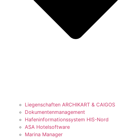
Liegenschaften ARCHIKART & CAIGOS
Dokumentenmanagement
Hafeninformationssystem HIS-Nord
ASA Hotelsoftware
Marina Manager