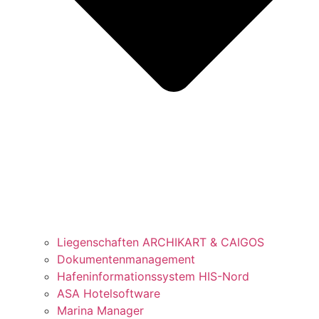
Liegenschaften ARCHIKART & CAIGOS
Dokumentenmanagement
Hafeninformationssystem HIS-Nord
ASA Hotelsoftware
Marina Manager