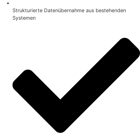
Strukturierte Datenübernahme aus bestehenden
Systemen