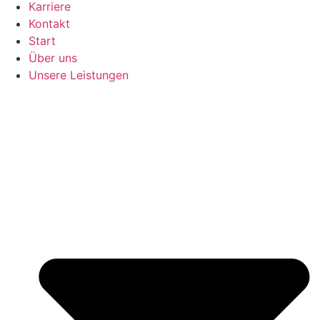
Karriere
Kontakt
Start
Über uns
Unsere Leistungen