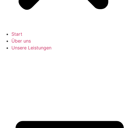
Start
Über uns
Unsere Leistungen