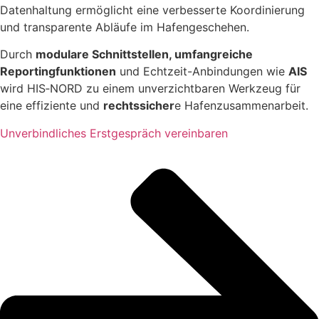
Datenhaltung ermöglicht eine verbesserte Koordinierung
und transparente Abläufe im Hafengeschehen.
Durch
modulare Schnittstellen, umfangreiche
Reportingfunktionen
und Echtzeit-Anbindungen wie
AIS
wird HIS‑NORD zu einem unverzichtbaren Werkzeug für
eine effiziente und
rechtssicher
e Hafenzusammenarbeit.
Unverbindliches Erstgespräch vereinbaren