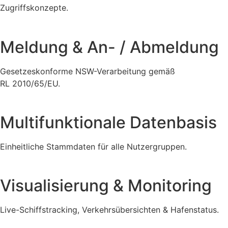
Zugriffskonzepte.
Meldung & An- / Abmeldung
Gesetzeskonforme NSW-Verarbeitung gemäß
RL 2010/65/EU.
Multifunktionale Datenbasis
Einheitliche Stammdaten für alle Nutzergruppen.
Visualisierung & Monitoring
Live-Schiffstracking, Verkehrsübersichten & Hafenstatus.