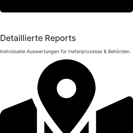
Detaillierte Reports
Individuelle Auswertungen für Hafenprozesse & Behörden.