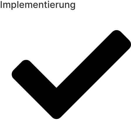
Implementierung